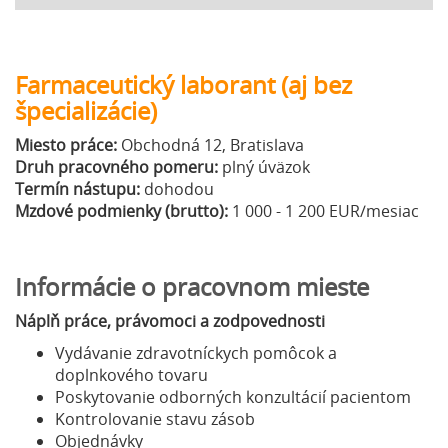
Farmaceutický laborant (aj bez
špecializácie)
Miesto práce:
Obchodná 12, Bratislava
Druh pracovného pomeru:
plný úväzok
Termín nástupu:
dohodou
Mzdové podmienky (brutto):
1 000 - 1 200 EUR/mesiac
Informácie o pracovnom mieste
Náplň práce, právomoci a zodpovednosti
Vydávanie zdravotníckych pomôcok a
doplnkového tovaru
Poskytovanie odborných konzultácií pacientom
Kontrolovanie stavu zásob
Objednávky